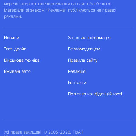
мережі Інтернет гіперпосилання на сайт обов'язкове.
Матеріали зі знаком "Реклама" публікуються на правах
реклами.
Новини
Загальна інформація
Тест-драйв
Рекламодавцям
Військова техніка
Правила сайту
Вживані авто
Редакція
Контакти
Політика конфіденційності
Усi права захищенi. © 2005-2026, ПрАТ