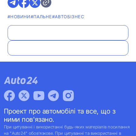
#НОВИНИ
#ПАЛЬНЕ
#АВТОБІЗНЕС
Проект про автомобілі та все, що з
ними пов'язано.
При цитуванні і використанні будь-яких матеріалів посилання
на "Auto24" обов'язкове. При цитуванні та використанні в