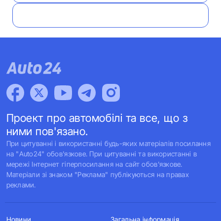
Проект про автомобілі та все, що з
ними пов'язано.
При цитуванні і використанні будь-яких матеріалів посилання
на "Auto24" обов'язкове. При цитуванні та використанні в
мережі Інтернет гіперпосилання на сайт обов'язкове.
Матеріали зі знаком "Реклама" публікуються на правах
реклами.
Новини
Загальна інформація