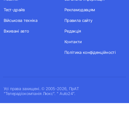
Тест-драйв
Рекламодавцям
Військова техніка
Правила сайту
Вживані авто
Редакція
Контакти
Політика конфіденційності
Усi права захищенi. © 2005-2026, ПрАТ
"Телерадіокомпанія Люкс". " Auto24".