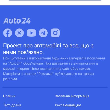
Проект про автомобілі та все, що з
ними пов'язано.
При цитуванні і використанні будь-яких матеріалів посилання
на "Auto24" обов'язкове. При цитуванні та використанні в
мережі Інтернет гіперпосилання на сайт обов'язкове.
Матеріали зі знаком "Реклама" публікуються на правах
реклами.
Новини
Загальна інформація
Тест-драйв
Рекламодавцям