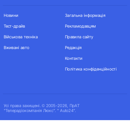
Новини
Загальна інформація
Тест-драйв
Рекламодавцям
Військова техніка
Правила сайту
Вживані авто
Редакція
Контакти
Політика конфіденційності
Усi права захищенi. © 2005-2026, ПрАТ
"Телерадіокомпанія Люкс". " Auto24".