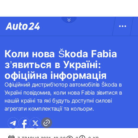
Коли нова Škoda Fabia
з’явиться в Україні:
офіційна інформація
Офіційний дистриб’ютор автомобілів Škoda в
Україні повідомив, коли нова Fabia зівитися в
нашій країні та які будуть доступні силові
агрегати комплектації та кольори.