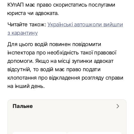
КУпАП має право скористатись послугами
юриста чи адвоката.
Читайте також:
Українські автошколи вийшли
з карантину
Для цього водій повинен повідомити
інспектора про необхідність такої правової
допомоги. Якщо на місці зупинки адвокат
відсутній, то водій має право подати
клопотання про відкладення розгляду справи
на інший день.
Пальне