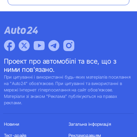
Проект про автомобілі та все, що з
ними пов'язано.
При цитуванні і використанні будь-яких матеріалів посилання
на "Auto24" обов'язкове. При цитуванні та використанні в
мережі Інтернет гіперпосилання на сайт обов'язкове.
Матеріали зі знаком "Реклама" публікуються на правах
реклами.
Новини
Загальна інформація
Тест-драйв
Рекламодавцям