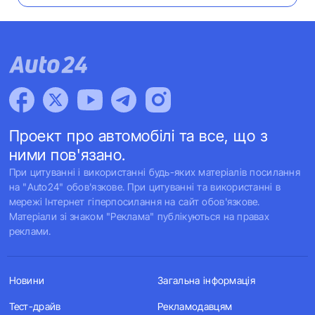
Проект про автомобілі та все, що з
ними пов'язано.
При цитуванні і використанні будь-яких матеріалів посилання
на "Auto24" обов'язкове. При цитуванні та використанні в
мережі Інтернет гіперпосилання на сайт обов'язкове.
Матеріали зі знаком "Реклама" публікуються на правах
реклами.
Новини
Загальна інформація
Тест-драйв
Рекламодавцям