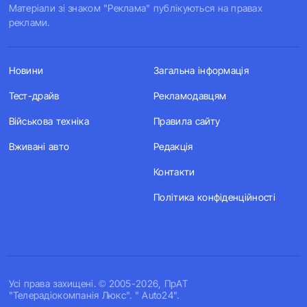
Матеріали зі знаком "Реклама" публікуються на правах
реклами.
Новини
Загальна інформація
Тест-драйв
Рекламодавцям
Військова техніка
Правила сайту
Вживані авто
Редакція
Контакти
Політика конфіденційності
Усi права захищенi. © 2005-2026, ПрАТ
"Телерадіокомпанія Люкс". " Auto24".