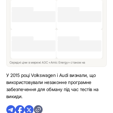
Середні ціни в мережі АЗС «Amic Energy» станом на
У 2015 році Volkswagen і Audi визнали, що
використовували незаконне програмне
забезпечення для обману під час тестів на
викиди.