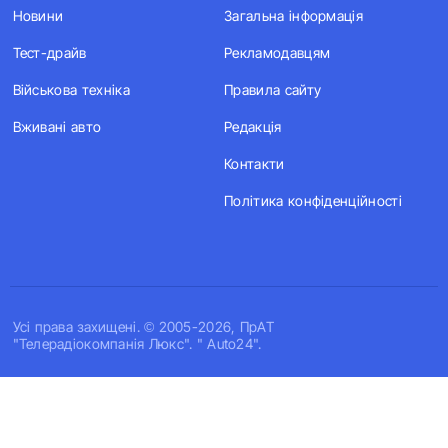
Новини
Загальна інформація
Тест-драйв
Рекламодавцям
Військова техніка
Правила сайту
Вживані авто
Редакція
Контакти
Політика конфіденційності
Усi права захищенi. © 2005-2026, ПрАТ
"Телерадіокомпанія Люкс". " Auto24".