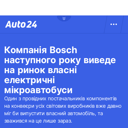
Компанія Bosch
наступного року виведе
на ринок власні
електричні
мікроавтобуси
Один з провідних постачальників компонентів
на конвеєри усіх світових виробників вже давно
міг би випустити власний автомобіль, та
зважився на це лише зараз.