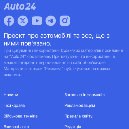
Проект про автомобілі та все, що з
ними пов'язано.
При цитуванні і використанні будь-яких матеріалів посилання
на "Auto24" обов'язкове. При цитуванні та використанні в
мережі Інтернет гіперпосилання на сайт обов'язкове.
Матеріали зі знаком "Реклама" публікуються на правах
реклами.
Новини
Загальна інформація
Тест-драйв
Рекламодавцям
Військова техніка
Правила сайту
Вживані авто
Редакція