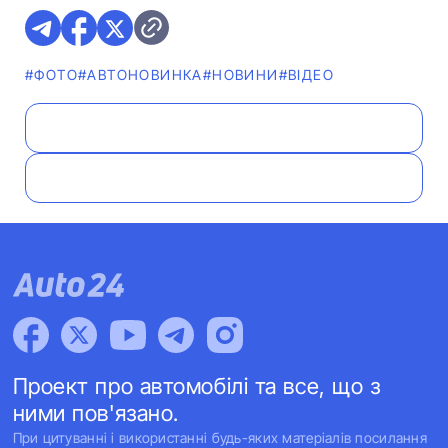
#ФОТО
#АВТОНОВИНКА
#НОВИНИ
#ВІДЕО
Проект про автомобілі та все, що з
ними пов'язано.
При цитуванні і використанні будь-яких матеріалів посилання