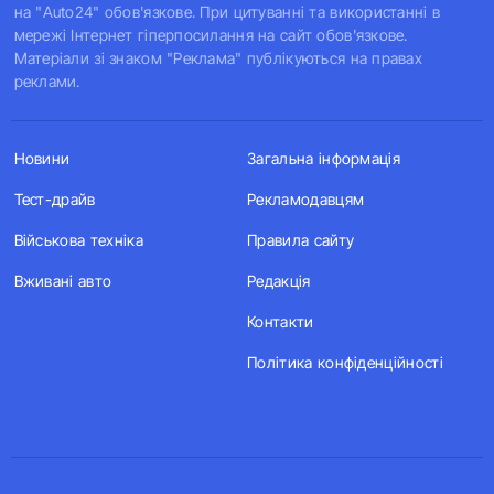
на "Auto24" обов'язкове. При цитуванні та використанні в
мережі Інтернет гіперпосилання на сайт обов'язкове.
Матеріали зі знаком "Реклама" публікуються на правах
реклами.
Новини
Загальна інформація
Тест-драйв
Рекламодавцям
Військова техніка
Правила сайту
Вживані авто
Редакція
Контакти
Політика конфіденційності