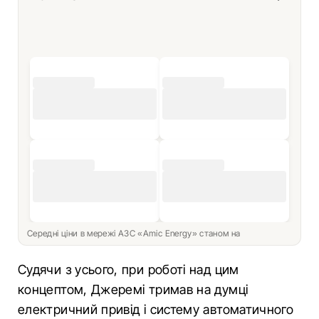
Середні ціни в мережі АЗС «Amic Energy» станом на
Судячи з усього, при роботі над цим
концептом, Джеремі тримав на думці
електричний привід і систему автоматичного