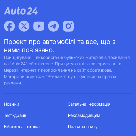
Проект про автомобілі та все, що з
ними пов'язано.
При цитуванні і використанні будь-яких матеріалів посилання
на "Auto24" обов'язкове. При цитуванні та використанні в
мережі Інтернет гіперпосилання на сайт обов'язкове.
Матеріали зі знаком "Реклама" публікуються на правах
реклами.
Новини
Загальна інформація
Тест-драйв
Рекламодавцям
Військова техніка
Правила сайту