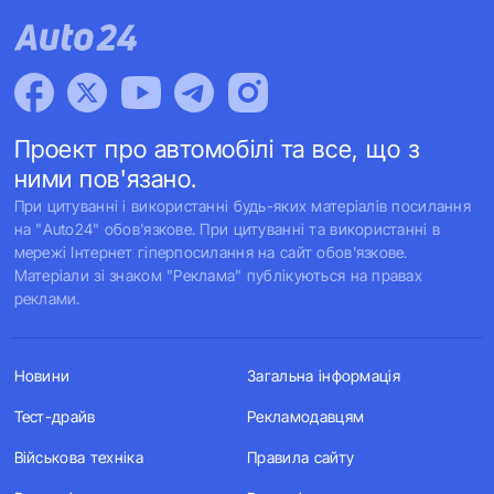
Проект про автомобілі та все, що з
ними пов'язано.
При цитуванні і використанні будь-яких матеріалів посилання
на "Auto24" обов'язкове. При цитуванні та використанні в
мережі Інтернет гіперпосилання на сайт обов'язкове.
Матеріали зі знаком "Реклама" публікуються на правах
реклами.
Новини
Загальна інформація
Тест-драйв
Рекламодавцям
Військова техніка
Правила сайту