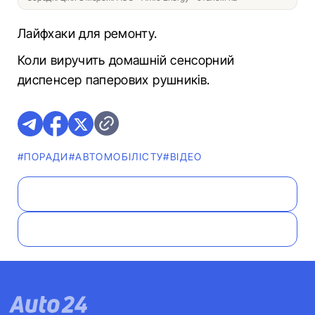
Лайфхаки для ремонту.
Коли виручить домашній сенсорний
диспенсер паперових рушників.
#ПОРАДИ
#АВТОМОБІЛІСТУ
#ВІДЕО