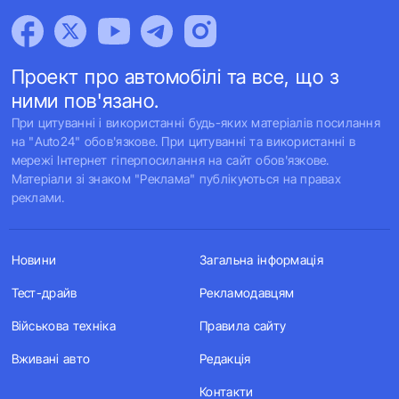
Проект про автомобілі та все, що з
ними пов'язано.
При цитуванні і використанні будь-яких матеріалів посилання
на "Auto24" обов'язкове. При цитуванні та використанні в
мережі Інтернет гіперпосилання на сайт обов'язкове.
Матеріали зі знаком "Реклама" публікуються на правах
реклами.
Новини
Загальна інформація
Тест-драйв
Рекламодавцям
Військова техніка
Правила сайту
Вживані авто
Редакція
Контакти