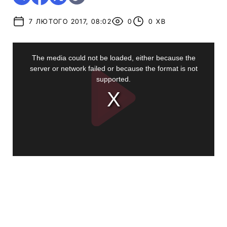
7 ЛЮТОГО 2017, 08:02
0
0 ХВ