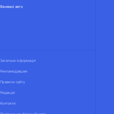
Вживані авто
Загальна інформація
Рекламодавцям
Правила сайту
Редакція
Контакти
Політика конфіденційності