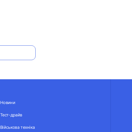
Новини
Тест-драйв
Військова техніка