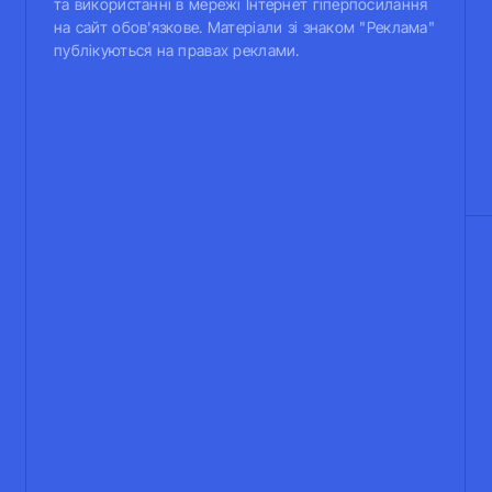
та використанні в мережі Інтернет гіперпосилання
на сайт обов'язкове. Матеріали зі знаком "Реклама"
публікуються на правах реклами.