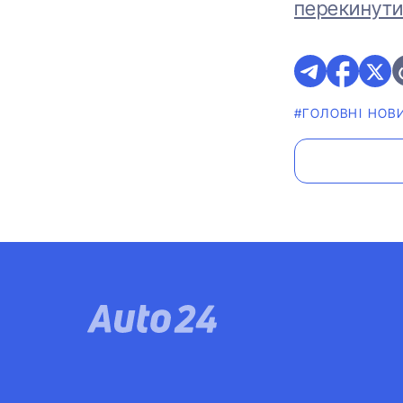
перекинути
#ГОЛОВНІ НОВ