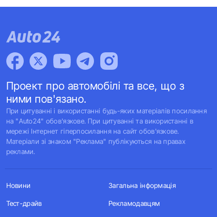
Проект про автомобілі та все, що з
ними пов'язано.
При цитуванні і використанні будь-яких матеріалів посилання
на "Auto24" обов'язкове. При цитуванні та використанні в
мережі Інтернет гіперпосилання на сайт обов'язкове.
Матеріали зі знаком "Реклама" публікуються на правах
реклами.
Новини
Загальна інформація
Тест-драйв
Рекламодавцям