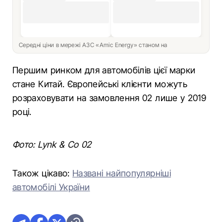
Середні ціни в мережі АЗС «Amic Energy» станом на
Першим ринком для автомобілів цієї марки
стане Китай. Європейські клієнти можуть
розраховувати на замовлення 02 лише у 2019
році.
Фото: Lynk & Co 02
Також цікаво:
Названі найпопулярніші
автомобілі України