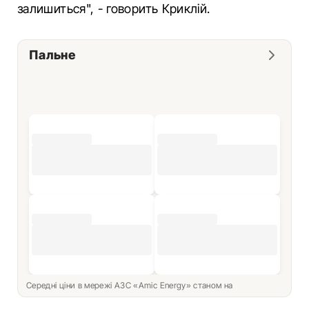
залишиться", - говорить Криклій.
Пальне
Середні ціни в мережі АЗС «Amic Energy» станом на