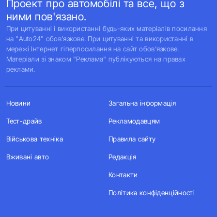
Проект про автомобілі та все, що з
ними пов'язано.
При цитуванні і використанні будь-яких матеріалів посилання
на "Auto24" обов'язкове. При цитуванні та використанні в
мережі Інтернет гіперпосилання на сайт обов'язкове.
Матеріали зі знаком "Реклама" публікуються на правах
реклами.
Новини
Загальна інформація
Тест-драйв
Рекламодавцям
Військова техніка
Правила сайту
Вживані авто
Редакція
Контакти
Політика конфіденційності