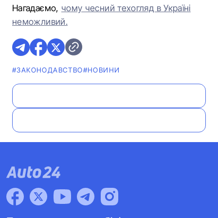
Нагадаємо,
чому чесний техогляд в Україні
неможливий.
#ЗАКОНОДАВСТВО
#НОВИНИ