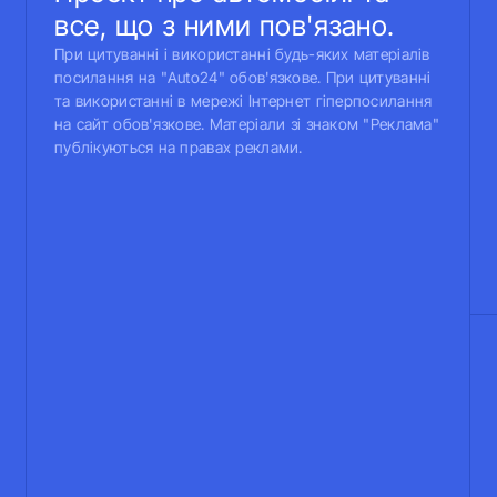
все, що з ними пов'язано.
При цитуванні і використанні будь-яких матеріалів
посилання на "Auto24" обов'язкове. При цитуванні
та використанні в мережі Інтернет гіперпосилання
на сайт обов'язкове. Матеріали зі знаком "Реклама"
публікуються на правах реклами.