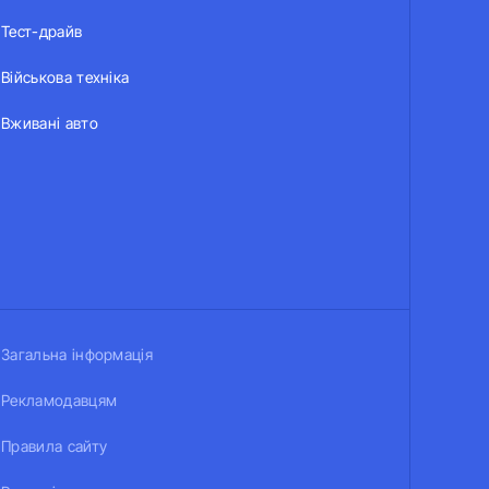
Тест-драйв
Військова техніка
Вживані авто
Загальна інформація
Рекламодавцям
Правила сайту