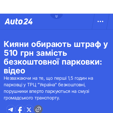
Кияни обирають штраф у
510 грн замість
безкоштовної парковки:
відео
Незважаючи на те, що перші 1,5 годин на
парковці у ТРЦ "Україна" безкоштовні,
порушники вперто паркуються на смузі
громадського транспорту.