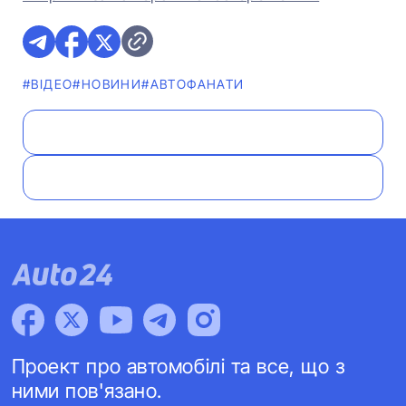
#ВІДЕО
#НОВИНИ
#АВТОФАНАТИ
Проект про автомобілі та все, що з
ними пов'язано.