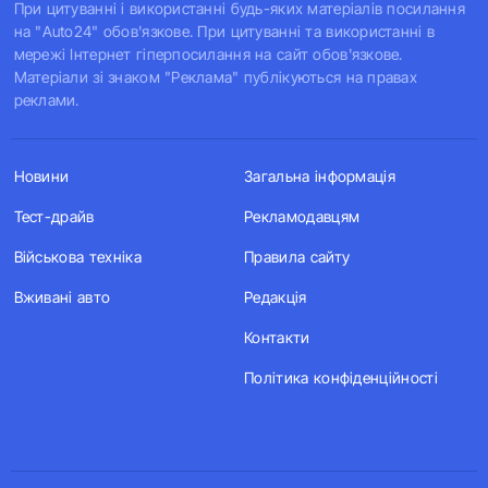
При цитуванні і використанні будь-яких матеріалів посилання
на "Auto24" обов'язкове. При цитуванні та використанні в
мережі Інтернет гіперпосилання на сайт обов'язкове.
Матеріали зі знаком "Реклама" публікуються на правах
реклами.
Новини
Загальна інформація
Тест-драйв
Рекламодавцям
Військова техніка
Правила сайту
Вживані авто
Редакція
Контакти
Політика конфіденційності