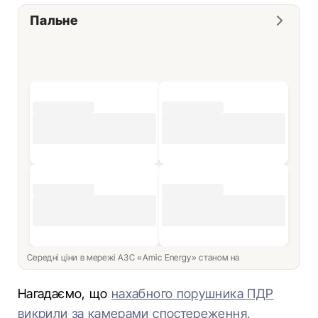
Пальне
Середні ціни в мережі АЗС «Amic Energy» станом на
Нагадаємо, що
нахабного порушника ПДР
викрили за камерами спостереження.