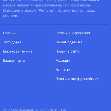
мережі Інтернет гіперпосилання на сайт обов'язкове.
Матеріали зі знаком "Реклама" публікуються на правах
реклами.
Новини
Загальна інформація
Тест-драйв
Рекламодавцям
Військова техніка
Правила сайту
Вживані авто
Редакція
Контакти
Політика конфіденційності
Усi права захищенi. © 2005-2026, ПрАТ