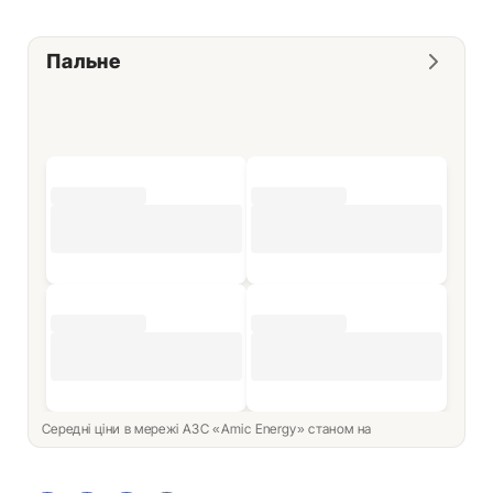
Пальне
Середні ціни в мережі АЗС «Amic Energy» станом на