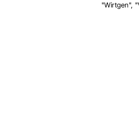
"Wirtgen", 