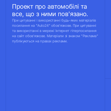
Проект про автомобілі та
все, що з ними пов'язано.
При цитуванні і використанні будь-яких матеріалів
посилання на "Auto24" обов'язкове. При цитуванні
та використанні в мережі Інтернет гіперпосилання
на сайт обов'язкове. Матеріали зі знаком "Реклама"
публікуються на правах реклами.