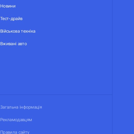
Новини
Тест-драйв
Військова техніка
Вживані авто
Загальна інформація
Рекламодавцям
Правила сайту