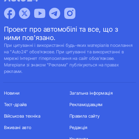
Проект про автомобілі та все, що з
ними пов'язано.
При цитуванні і використанні будь-яких матеріалів посилання
на "Auto24" обов'язкове. При цитуванні та використанні в
мережі Інтернет гіперпосилання на сайт обов'язкове.
Матеріали зі знаком "Реклама" публікуються на правах
реклами.
Новини
Загальна інформація
Тест-драйв
Рекламодавцям
Військова техніка
Правила сайту
Вживані авто
Редакція
Контакти