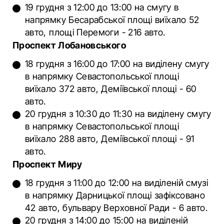
19 грудня з 12:00 до 13:00 на смугу в
напрямку Бесарабської площі виїхало 52
авто, площі Перемоги - 216 авто.
Проспект Лобановського
18 грудня з 16:00 до 17:00 на виділену смугу
в напрямку Севастопольської площі
виїхало 372 авто, Деміївської площі - 60
авто.
20 грудня з 10:30 до 11:30 на виділену смугу
в напрямку Севастопольської площі
виїхало 288 авто, Деміївської площі - 91
авто.
Проспект Миру
18 грудня з 11:00 до 12:00 на виділеній смузі
в напрямку Дарницької площі зафіксовано
42 авто, бульвару Верховної Ради - 6 авто.
20 грудня з 14:00 до 15:00 на виділеній