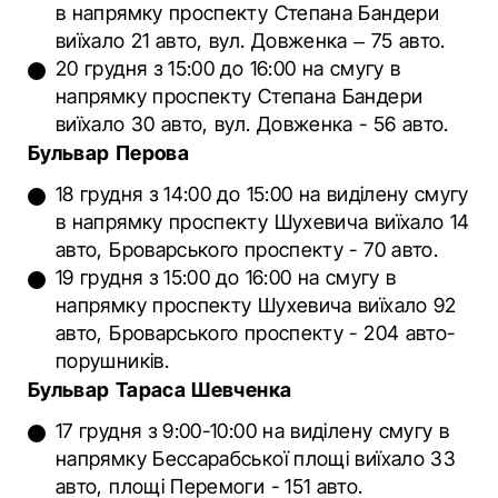
в напрямку проспекту Степана Бандери
виїхало 21 авто, вул. Довженка – 75 авто.
20 грудня з 15:00 до 16:00 на смугу в
напрямку проспекту Степана Бандери
виїхало 30 авто, вул. Довженка - 56 авто.
Бульвар Перова
18 грудня з 14:00 до 15:00 на виділену смугу
в напрямку проспекту Шухевича виїхало 14
авто, Броварського проспекту - 70 авто.
19 грудня з 15:00 до 16:00 на смугу в
напрямку проспекту Шухевича виїхало 92
авто, Броварського проспекту - 204 авто-
порушників.
Бульвар Тараса Шевченка
17 грудня з 9:00-10:00 на виділену смугу в
напрямку Бессарабської площі виїхало 33
авто, площі Перемоги - 151 авто.