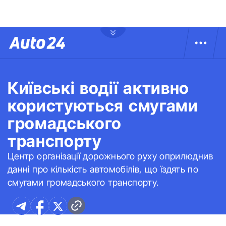
Київські водії активно
користуються смугами
громадського
транспорту
Центр організації дорожнього руху оприлюднив
данні про кількість автомобілів, що їздять по
смугами громадського транспорту.