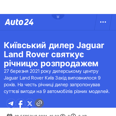
Київський дилер Jaguar
Land Rover святкує
річницю розпродажем
27 березня 2021 року дилерському центру
Jaguar Land Rover Київ Захід виповнилося 9
років. На честь річниці дилер запропонував
суттєві вигоди на 9 автомобілів різних моделей.