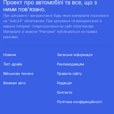
Проект про автомобілі та все, що з
ними пов'язано.
При цитуванні і використанні будь-яких матеріалів посилання
на "Auto24" обов'язкове. При цитуванні та використанні в
мережі Інтернет гіперпосилання на сайт обов'язкове.
Матеріали зі знаком "Реклама" публікуються на правах
реклами.
Новини
Загальна інформація
Тест-драйв
Рекламодавцям
Військова техніка
Правила сайту
Вживані авто
Редакція
Контакти
Політика конфіденційності