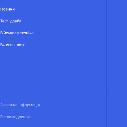
Новини
Тест-драйв
Військова техніка
Вживані авто
Загальна інформація
Рекламодавцям