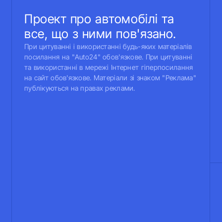
Проект про автомобілі та
все, що з ними пов'язано.
При цитуванні і використанні будь-яких матеріалів
посилання на "Auto24" обов'язкове. При цитуванні
та використанні в мережі Інтернет гіперпосилання
на сайт обов'язкове. Матеріали зі знаком "Реклама"
публікуються на правах реклами.