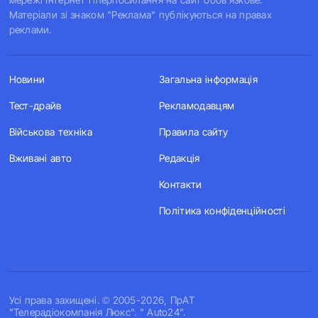
Матеріали зі знаком "Реклама" публікуються на правах
реклами.
Новини
Загальна інформація
Тест-драйв
Рекламодавцям
Військова техніка
Правила сайту
Вживані авто
Редакція
Контакти
Політика конфіденційності
Усi права захищенi. © 2005-2026, ПрАТ
"Телерадіокомпанія Люкс". " Auto24".