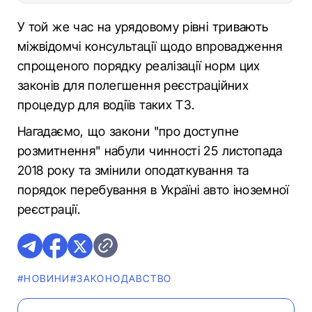
У той же час на урядовому рівні тривають
міжвідомчі консультації щодо впровадження
спрощеного порядку реалізації норм цих
законів для полегшення реєстраційних
процедур для водіїв таких ТЗ.
Нагадаємо, що закони "про доступне
розмитнення" набули чинності 25 листопада
2018 року та змінили оподаткування та
порядок перебування в Україні авто іноземної
реєстрації.
#НОВИНИ
#ЗАКОНОДАВСТВО