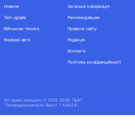
Новини
Загальна інформація
Тест-драйв
Рекламодавцям
Військова техніка
Правила сайту
Вживані авто
Редакція
Контакти
Політика конфіденційності
Усi права захищенi. © 2005-2026, ПрАТ
"Телерадіокомпанія Люкс". " Auto24".