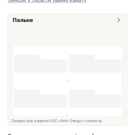
Пальне
Середні ціни в мережі АЗС «Amic Energy» станом на