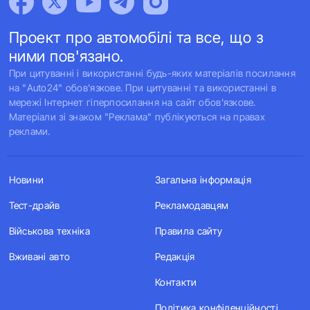
Проект про автомобілі та все, що з
ними пов'язано.
При цитуванні і використанні будь-яких матеріалів посилання
на "Auto24" обов'язкове. При цитуванні та використанні в
мережі Інтернет гіперпосилання на сайт обов'язкове.
Матеріали зі знаком "Реклама" публікуються на правах
реклами.
Новини
Загальна інформація
Тест-драйв
Рекламодавцям
Військова техніка
Правила сайту
Вживані авто
Редакція
Контакти
Політика конфіденційності