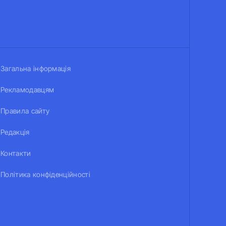
Загальна інформація
Рекламодавцям
Правила сайту
Редакція
Контакти
Політика конфіденційності