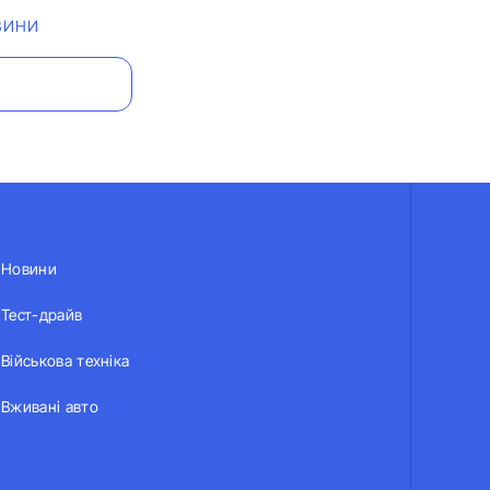
ВИНИ
Новини
Тест-драйв
Військова техніка
Вживані авто