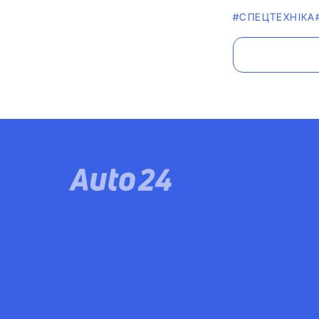
#СПЕЦТЕХНІКА