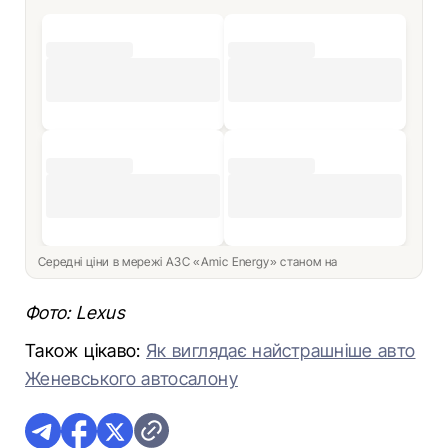
Середні ціни в мережі АЗС «Amic Energy» станом на
Фото: Lexus
Також цікаво:
Як виглядає найстрашніше авто
Женевського автосалону