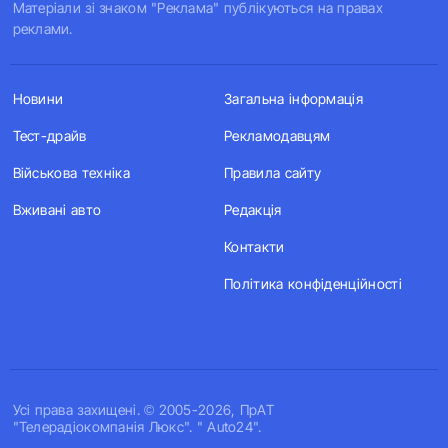
Матеріали зі знаком "Реклама" публікуються на правах
реклами.
Новини
Загальна інформація
Тест-драйв
Рекламодавцям
Військова техніка
Правила сайту
Вживані авто
Редакція
Контакти
Політика конфіденційності
Усi права захищенi. © 2005-2026, ПрАТ
"Телерадіокомпанія Люкс". " Auto24".