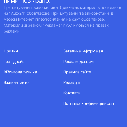
ними пов'язано.
При цитуванні і використанні будь-яких матеріалів посилання
на "Auto24" обов'язкове. При цитуванні та використанні в
мережі Інтернет гіперпосилання на сайт обов'язкове.
Матеріали зі знаком "Реклама" публікуються на правах
реклами.
Новини
Загальна інформація
Тест-драйв
Рекламодавцям
Військова техніка
Правила сайту
Вживані авто
Редакція
Контакти
Політика конфіденційності