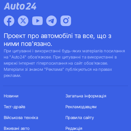
Проект про автомобілі та все, що з
ними пов'язано.
При цитуванні і використанні будь-яких матеріалів посилання
на "Auto24" обов'язкове. При цитуванні та використанні в
мережі Інтернет гіперпосилання на сайт обов'язкове.
Матеріали зі знаком "Реклама" публікуються на правах
реклами.
Новини
Загальна інформація
Тест-драйв
Рекламодавцям
Військова техніка
Правила сайту
Вживані авто
Редакція