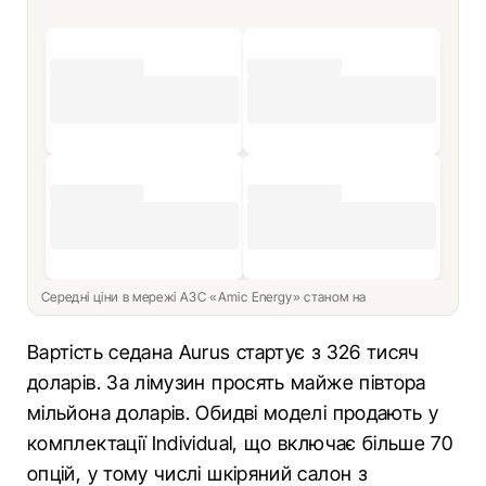
Середні ціни в мережі АЗС «Amic Energy» станом на
Вартість седана Aurus стартує з 326 тисяч
доларів. За лімузин просять майже півтора
мільйона доларів. Обидві моделі продають у
комплектації Individual, що включає більше 70
опцій, у тому числі шкіряний салон з