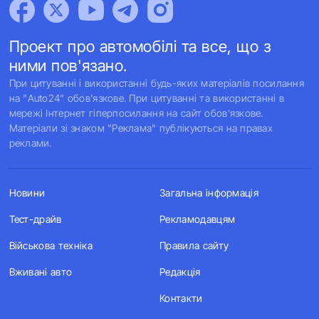
Проект про автомобілі та все, що з
ними пов'язано.
При цитуванні і використанні будь-яких матеріалів посилання
на "Auto24" обов'язкове. При цитуванні та використанні в
мережі Інтернет гіперпосилання на сайт обов'язкове.
Матеріали зі знаком "Реклама" публікуються на правах
реклами.
Новини
Загальна інформація
Тест-драйв
Рекламодавцям
Військова техніка
Правила сайту
Вживані авто
Редакція
Контакти