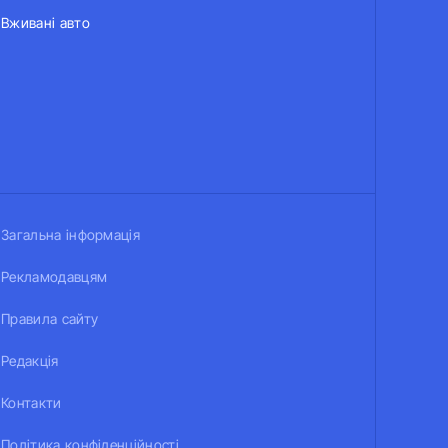
Вживані авто
Загальна інформація
Рекламодавцям
Правила сайту
Редакція
Контакти
Політика конфіденційності