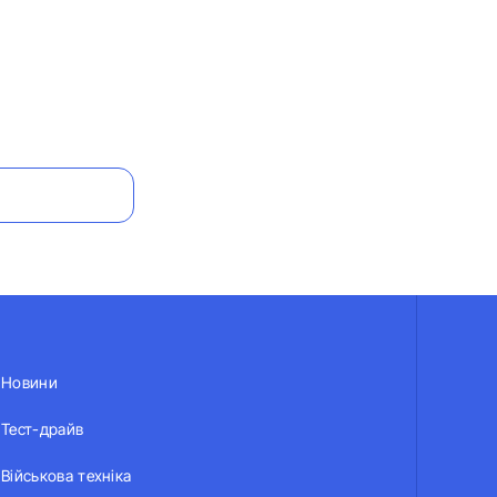
Новини
Тест-драйв
Військова техніка