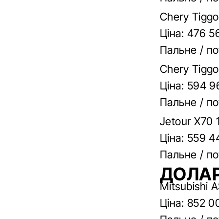
Chery Tiggo
Ціна: 476 5
Пальне / по
Chery Tiggo
Ціна: 594 9
Пальне / по
Jetour X70 
Ціна: 559 4
Пальне / по
ДОЛАР
Mitsubishi 
Ціна: 852 0