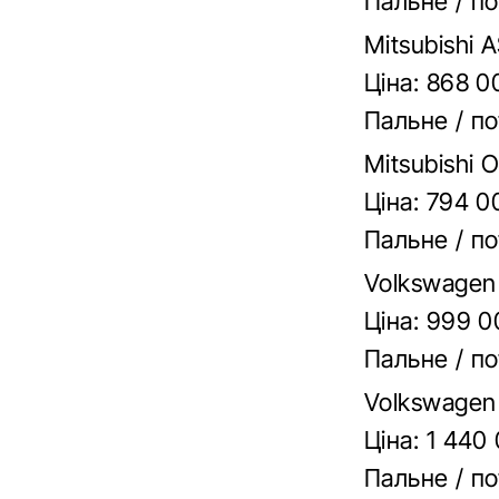
Пальне / по
Mitsubishi 
Ціна: 868 0
Пальне / по
Mitsubishi 
Ціна: 794 0
Пальне / по
Volkswagen 
Ціна: 999 0
Пальне / по
Volkswagen 
Ціна: 1 440
Пальне / по