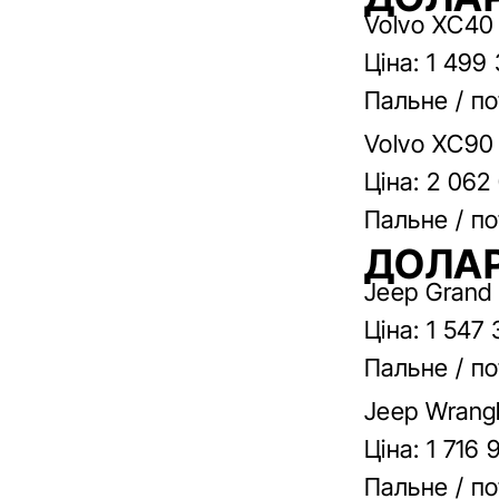
Volvo XC40 
Ціна: 1 499
Пальне / по
Volvo XC90 
Ціна: 2 062
Пальне / по
ДОЛАР
Jeep Grand
Ціна: 1 547
Пальне / по
Jeep Wrangl
Ціна: 1 716
Пальне / по