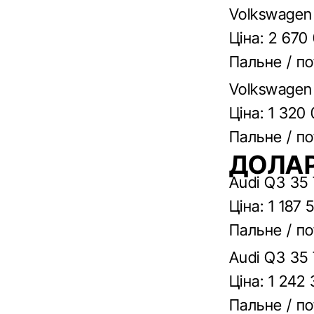
Volkswagen
Ціна: 2 670
Пальне / по
Volkswagen 
Ціна: 1 320
Пальне / по
ДОЛАР
Audi Q3 35 
Ціна: 1 187 
Пальне / по
Audi Q3 35 
Ціна: 1 242
Пальне / по