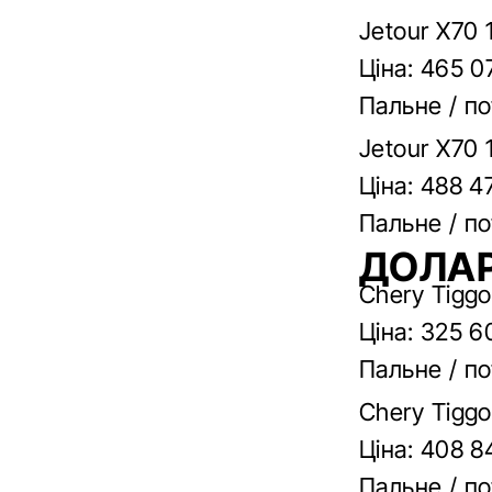
Jetour X70 
Ціна: 465 0
Пальне / по
Jetour X70 
Ціна: 488 4
Пальне / по
ДОЛАР
Chery Tiggo
Ціна: 325 6
Пальне / по
Chery Tiggo
Ціна: 408 8
Пальне / по