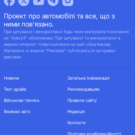
Проект про автомобілі та все, що з
ними пов'язано.
При цитуванні і використанні будь-яких матеріалів посилання
на "Auto24" обов'язкове. При цитуванні та використанні в
мережі Інтернет гіперпосилання на сайт обов'язкове.
Матеріали зі знаком "Реклама" публікуються на правах
реклами.
Новини
Загальна інформація
Тест-драйв
Рекламодавцям
Військова техніка
Правила сайту
Вживані авто
Редакція
Контакти
Політика конфіденційності