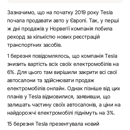
Зазначимо, що на початку 2019 року Tesla
почала продавати авто у Європі. Так, у перші
ж дні продажів у Норвегії компанія побила
рекорд за кількістю нових реєстрацій
транспортних засобів.
1 березня повідомлялось, що компанія Tesla
знизить вартість всіх своїх електромобілів на
6%. Для цього там вирішили закрити всі свої
автосалони та здійснювати продаж
електромобілів онлайн. Однак пізніше від цих
планів у Tesla відмовилися, заявивши, що
залишать частину своїх автосалонів, а ціни на
найдорожчі електромобілі піднімуть на 3%.
15 березня Tesla презентувала новий