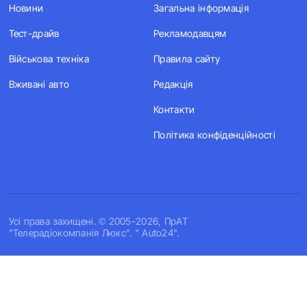
Новини
Загальна інформація
Тест-драйв
Рекламодавцям
Військова техніка
Правила сайту
Вживані авто
Редакція
Контакти
Політика конфіденційності
Усi права захищенi. © 2005-2026, ПрАТ
"Телерадіокомпанія Люкс". " Auto24".