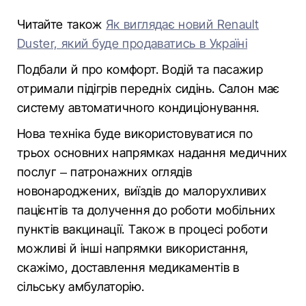
Читайте також
Як виглядає новий Renault
Duster, який буде продаватись в Україні
Подбали й про комфорт. Водій та пасажир
отримали підігрів передніх сидінь. Салон має
систему автоматичного кондиціонування.
Нова техніка буде використовуватися по
трьох основних напрямках надання медичних
послуг – патронажних оглядів
новонароджених, виїздів до малорухливих
пацієнтів та долучення до роботи мобільних
пунктів вакцинації. Також в процесі роботи
можливі й інші напрямки використання,
скажімо, доставлення медикаментів в
сільську амбулаторію.