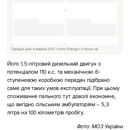
Середні ціни в мережі АЗС «Amic Energy» станом на
Його 1,5-літровий дизельний двигун з
потенціалом 110 к.с. та механічною 6-
ступеневою коробкою передач підібрано
саме для таких умов експлуатації. При цьому
споживання пального тут доволі економне,
що вигідно сільським амбулаторіям – 5,3
літра на 100 кілометрів пробігу.
Фото: МОЗ України