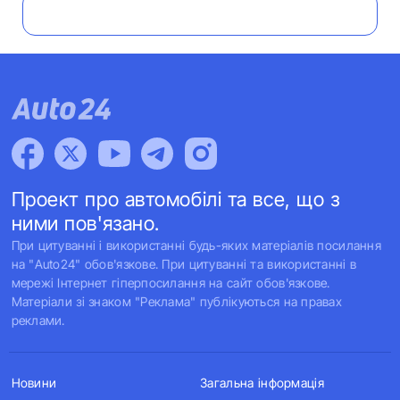
Проект про автомобілі та все, що з
ними пов'язано.
При цитуванні і використанні будь-яких матеріалів посилання
на "Auto24" обов'язкове. При цитуванні та використанні в
мережі Інтернет гіперпосилання на сайт обов'язкове.
Матеріали зі знаком "Реклама" публікуються на правах
реклами.
Новини
Загальна інформація