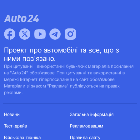
Проект про автомобілі та все, що з
ними пов'язано.
При цитуванні і використанні будь-яких матеріалів посилання
на "Auto24" обов'язкове. При цитуванні та використанні в
мережі Інтернет гіперпосилання на сайт обов'язкове.
Матеріали зі знаком "Реклама" публікуються на правах
реклами.
Новини
Загальна інформація
Тест-драйв
Рекламодавцям
Військова техніка
Правила сайту