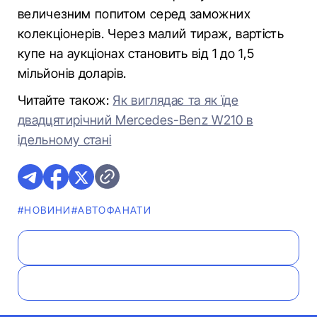
величезним попитом серед заможних
колекціонерів. Через малий тираж, вартість
купе на аукціонах становить від 1 до 1,5
мільйонів доларів.
Читайте також:
Як виглядає та як їде
двадцятирічний Mercedes-Benz W210 в
ідельному стані
#НОВИНИ
#АВТОФАНАТИ