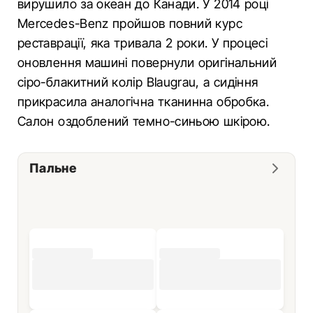
вирушило за океан до Канади. У 2014 році
Mercedes-Benz пройшов повний курс
реставрації, яка тривала 2 роки. У процесі
оновлення машині повернули оригінальний
сіро-блакитний колір Blaugrau, а сидіння
прикрасила аналогічна тканинна обробка.
Салон оздоблений темно-синьою шкірою.
Пальне