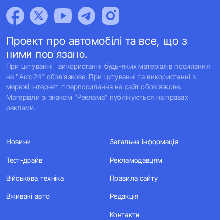
Проект про автомобілі та все, що з
ними пов'язано.
При цитуванні і використанні будь-яких матеріалів посилання
на "Auto24" обов'язкове. При цитуванні та використанні в
мережі Інтернет гіперпосилання на сайт обов'язкове.
Матеріали зі знаком "Реклама" публікуються на правах
реклами.
Новини
Загальна інформація
Тест-драйв
Рекламодавцям
Військова техніка
Правила сайту
Вживані авто
Редакція
Контакти