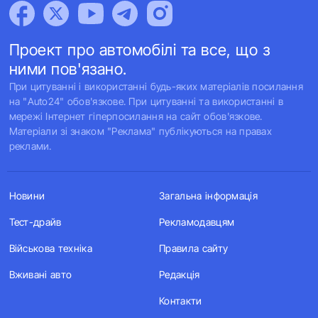
Проект про автомобілі та все, що з
ними пов'язано.
При цитуванні і використанні будь-яких матеріалів посилання
на "Auto24" обов'язкове. При цитуванні та використанні в
мережі Інтернет гіперпосилання на сайт обов'язкове.
Матеріали зі знаком "Реклама" публікуються на правах
реклами.
Новини
Загальна інформація
Тест-драйв
Рекламодавцям
Військова техніка
Правила сайту
Вживані авто
Редакція
Контакти