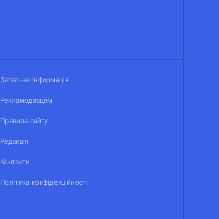
Загальна інформація
Рекламодавцям
Правила сайту
Редакція
Контакти
Політика конфіденційності