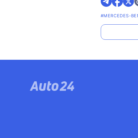
#MERCEDES-BE