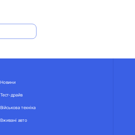
Новини
Тест-драйв
Військова техніка
Вживані авто