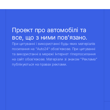
Проект про автомобілі та
все, що з ними пов'язано.
При цитуванні і використанні будь-яких матеріалів
посилання на "Auto24" обов'язкове. При цитуванні
та використанні в мережі Інтернет гіперпосилання
на сайт обов'язкове. Матеріали зі знаком "Реклама"
публікуються на правах реклами.