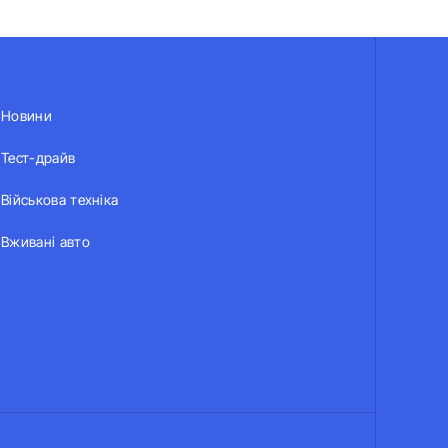
Новини
Тест-драйв
Військова техніка
Вживані авто