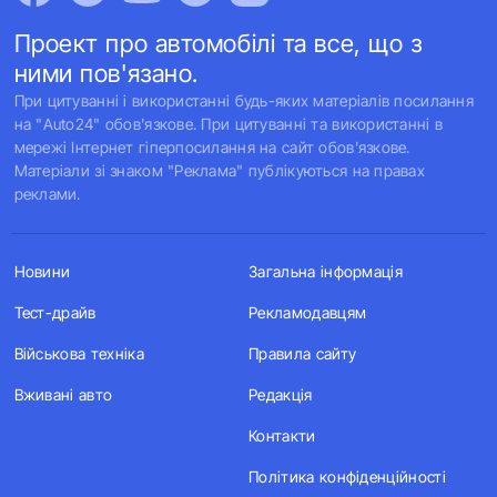
Проект про автомобілі та все, що з
ними пов'язано.
При цитуванні і використанні будь-яких матеріалів посилання
на "Auto24" обов'язкове. При цитуванні та використанні в
мережі Інтернет гіперпосилання на сайт обов'язкове.
Матеріали зі знаком "Реклама" публікуються на правах
реклами.
Новини
Загальна інформація
Тест-драйв
Рекламодавцям
Військова техніка
Правила сайту
Вживані авто
Редакція
Контакти
Політика конфіденційності