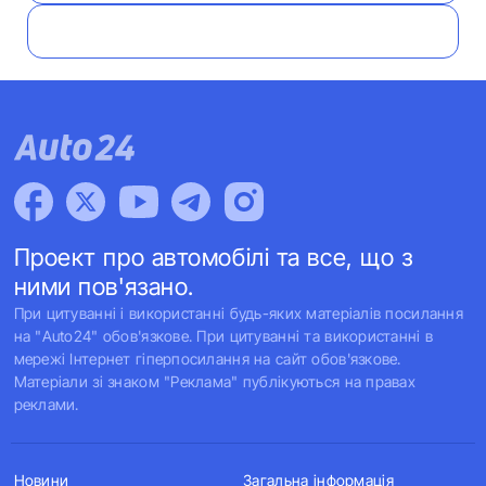
Проект про автомобілі та все, що з
ними пов'язано.
При цитуванні і використанні будь-яких матеріалів посилання
на "Auto24" обов'язкове. При цитуванні та використанні в
мережі Інтернет гіперпосилання на сайт обов'язкове.
Матеріали зі знаком "Реклама" публікуються на правах
реклами.
Новини
Загальна інформація