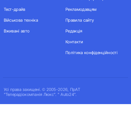
Тест-драйв
Рекламодавцям
Військова техніка
Правила сайту
Вживані авто
Редакція
Контакти
Політика конфіденційності
Усi права захищенi. © 2005-2026, ПрАТ
"Телерадіокомпанія Люкс". " Auto24".