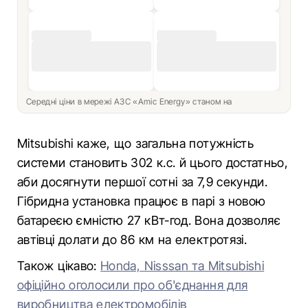
Середні ціни в мережі АЗС «Amic Energy» станом на
Mitsubishi каже, що загальна потужність
системи становить 302 к.с. й цього достатньо,
аби досягнути першої сотні за 7,9 секунди.
Гібридна установка працює в парі з новою
батареєю ємністю 27 кВт-год. Вона дозволяє
автівці долати до 86 км на електротязі.
Також цікаво:
Honda, Nisssan та Mitsubishi
офіційно оголосили про об'єднання для
виробництва електромобілів