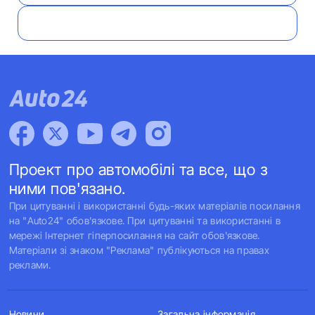
Проект про автомобілі та все, що з
ними пов'язано.
При цитуванні і використанні будь-яких матеріалів посилання
на "Auto24" обов'язкове. При цитуванні та використанні в
мережі Інтернет гіперпосилання на сайт обов'язкове.
Матеріали зі знаком "Реклама" публікуються на правах
реклами.
Новини
Загальна інформація