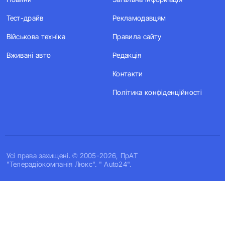
Тест-драйв
Рекламодавцям
Військова техніка
Правила сайту
Вживані авто
Редакція
Контакти
Політика конфіденційності
Усi права захищенi. © 2005-2026, ПрАТ
"Телерадіокомпанія Люкс". " Auto24".