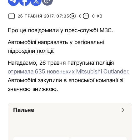
26 ТРАВНЯ 2017, 07:35
0
0 ХВ
Про це повідомили у прес-службі МВС.
Автомобілі направлять у регіональні
підрозділи поліції.
Нагадаємо, 26 травня патрульна поліція
отримала 635 новеньких Mitsubishi Outlander
.
Автомобілі закупили в японської компанії зі
значною знижкою.
Пальне