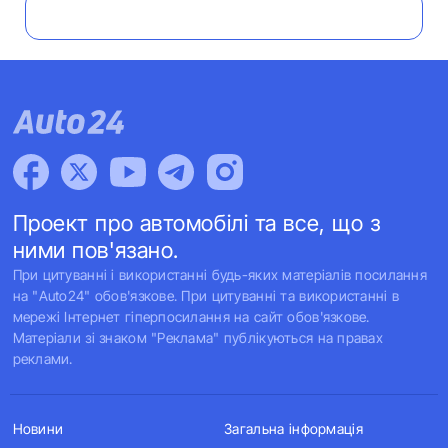
Проект про автомобілі та все, що з
ними пов'язано.
При цитуванні і використанні будь-яких матеріалів посилання
на "Auto24" обов'язкове. При цитуванні та використанні в
мережі Інтернет гіперпосилання на сайт обов'язкове.
Матеріали зі знаком "Реклама" публікуються на правах
реклами.
Новини
Загальна інформація