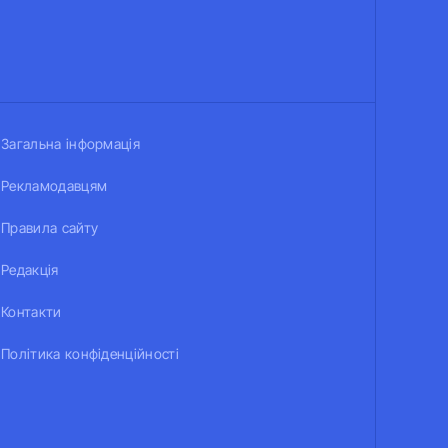
Загальна інформація
Рекламодавцям
Правила сайту
Редакція
Контакти
Політика конфіденційності