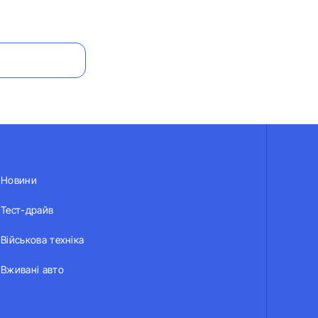
Новини
Тест-драйв
Військова техніка
Вживані авто