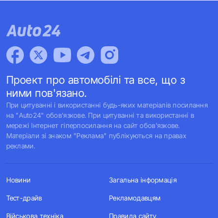
Проект про автомобілі та все, що з
ними пов'язано.
При цитуванні і використанні будь-яких матеріалів посилання
на "Auto24" обов'язкове. При цитуванні та використанні в
мережі Інтернет гіперпосилання на сайт обов'язкове.
Матеріали зі знаком "Реклама" публікуються на правах
реклами.
Новини
Загальна інформація
Тест-драйв
Рекламодавцям
Військова техніка
Правила сайту