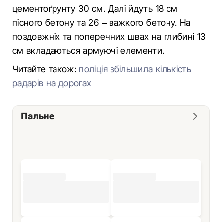
цементоґрунту 30 см. Далі йдуть 18 см
пісного бетону та 26 – важкого бетону. На
поздовжніх та поперечних швах на глибині 13
см вкладаються армуючі елементи.
Читайте також:
поліція збільшила кількість
радарів на дорогах
Пальне