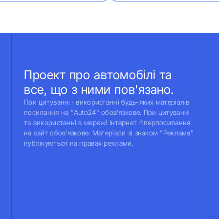
Проект про автомобілі та
все, що з ними пов'язано.
При цитуванні і використанні будь-яких матеріалів
посилання на "Auto24" обов'язкове. При цитуванні
та використанні в мережі Інтернет гіперпосилання
на сайт обов'язкове. Матеріали зі знаком "Реклама"
публікуються на правах реклами.