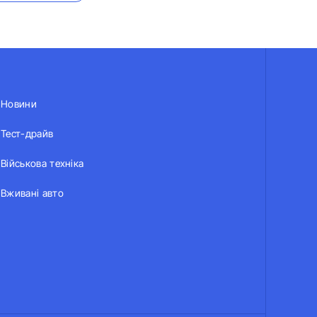
Новини
Тест-драйв
Військова техніка
Вживані авто