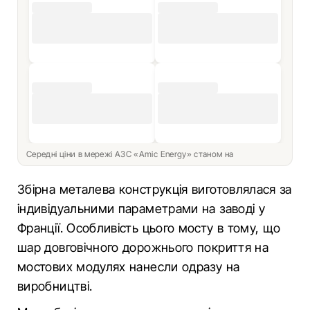
Середні ціни в мережі АЗС «Amic Energy» станом на
Збірна металева конструкція виготовлялася за
індивідуальними параметрами на заводі у
Франції. Особливість цього мосту в тому, що
шар довговічного дорожнього покриття на
мостових модулях нанесли одразу на
виробництві.