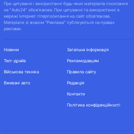
При цитуванні і використанні будь-яких матеріалів посилання
на "Auto24" обов'язкове. При цитуванні та використанні в
мережі Інтернет гіперпосилання на сайт обов'язкове.
Матеріали зі знаком "Реклама" публікуються на правах
реклами.
Новини
Загальна інформація
Тест-драйв
Рекламодавцям
Військова техніка
Правила сайту
Вживані авто
Редакція
Контакти
Політика конфіденційності